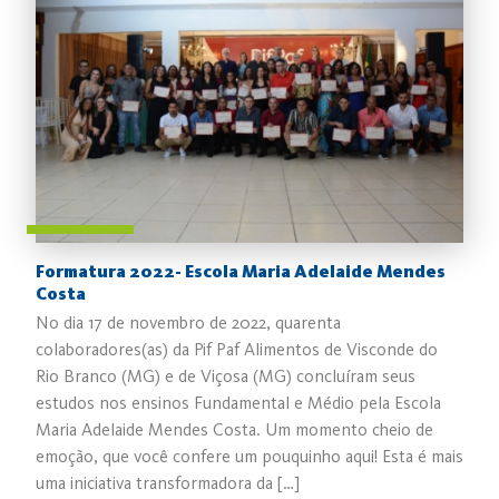
Formatura 2022- Escola Maria Adelaide Mendes
Costa
No dia 17 de novembro de 2022, quarenta
colaboradores(as) da Pif Paf Alimentos de Visconde do
Rio Branco (MG) e de Viçosa (MG) concluíram seus
estudos nos ensinos Fundamental e Médio pela Escola
Maria Adelaide Mendes Costa. Um momento cheio de
emoção, que você confere um pouquinho aqui! Esta é mais
uma iniciativa transformadora da […]