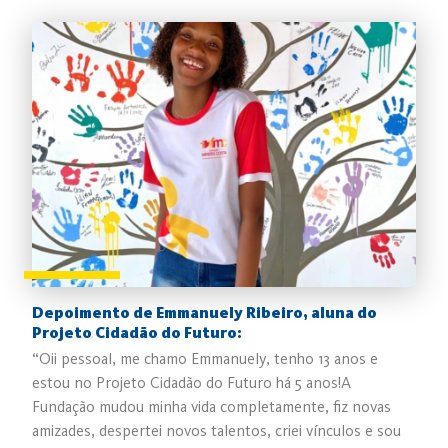
Depoimento de Emmanuely Ribeiro, aluna do
Projeto Cidadão do Futuro:
“Oii pessoal, me chamo Emmanuely, tenho 13 anos e
estou no Projeto Cidadão do Futuro há 5 anos!A
Fundação mudou minha vida completamente, fiz novas
amizades, despertei novos talentos, criei vínculos e sou