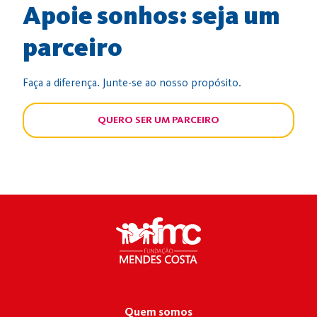
Apoie sonhos: seja um
parceiro
Faça a diferença. Junte-se ao nosso propósito.
QUERO SER UM PARCEIRO
Quem somos