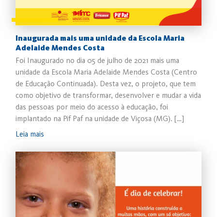
Inaugurada mais uma unidade da Escola Maria
Adelaide Mendes Costa
Foi Inaugurado no dia 05 de julho de 2021 mais uma
unidade da Escola Maria Adelaide Mendes Costa (Centro
de Educação Continuada). Desta vez, o projeto, que tem
como objetivo de transformar, desenvolver e mudar a vida
das pessoas por meio do acesso à educação, foi
implantado na Pif Paf na unidade de Viçosa (MG). […]
Leia mais