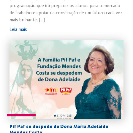
programação que irá preparar os alunos para o mercado
de trabalho e apoiar na construção de um futuro cada vez
mais brilhante. […]
Leia mais
Pif Paf se despede de Dona Maria Adelaide
Mendes Costa