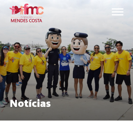
Notícias