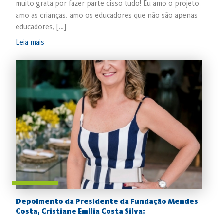
muito grata por fazer parte disso tudo! Eu amo o projeto,
amo as crianças, amo os educadores que não são apenas
educadores, […]
Leia mais
Depoimento da Presidente da Fundação Mendes
Costa, Cristiane Emilia Costa Silva: