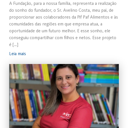
A Fundação, para a nossa família, representa a realização
do sonho do fundador, o Sr. Avelino Costa, meu pai, de
proporcionar aos colaboradores da Pif Paf Alimentos e às
comunidades das regiões em que empresa atua, a
oportunidade de um futuro melhor. E esse sonho, ele
conseguiu compartilhar com filhos e netos. Esse projeto
é […]
Leia mais