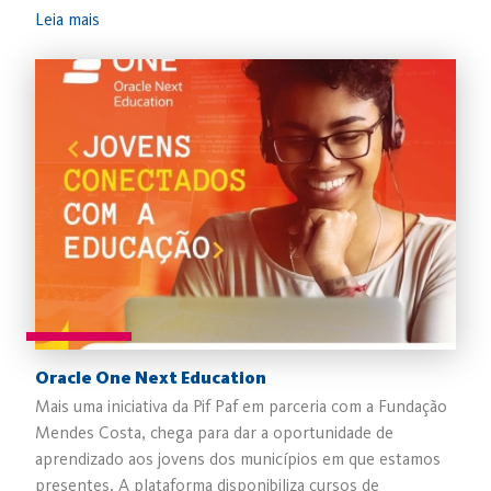
Leia mais
Oracle One Next Education
Mais uma iniciativa da Pif Paf em parceria com a Fundação
Mendes Costa, chega para dar a oportunidade de
aprendizado aos jovens dos municípios em que estamos
presentes. A plataforma disponibiliza cursos de