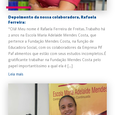
Depoimento da nossa colaboradora, Rafaela
Ferreira:
“Olá! Meu nome é Rafaela Ferreira de Freitas.Trabalho há
2 anos na Escola Maria Adelaide Mendes Costa, que
pertence a Fundação Mendes Costa, na função de
Educadora Social, com os colaboradores da Empresa Pif
Paf alimentos que estão com seus estudos incompletos.É
gratificante trabalhar na Fundação Mendes Costa pelo
papel importantíssimo a qual ela é […]
Leia mais