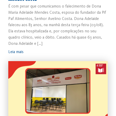
É com pesar que comunicamos o falecimento de Dona
Maria Adelaide Mendes Costa, esposa do fundador da Pif
Paf Alimentos, Senhor Avelino Costa. Dona Adelaide
faleceu aos 83 anos, na manhã desta terça-feira (03/08).
Ela estava hospitalizada e, por complicações no seu
quadro clínico, veio a óbito. Casados há quase 63 anos,
Dona Adelaide e […]
Leia mais