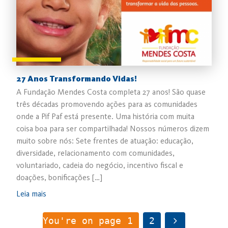
27 Anos Transformando Vidas!
A Fundação Mendes Costa completa 27 anos! São quase
três décadas promovendo ações para as comunidades
onde a Pif Paf está presente. Uma história com muita
coisa boa para ser compartilhada! Nossos números dizem
muito sobre nós: Sete frentes de atuação: educação,
diversidade, relacionamento com comunidades,
voluntariado, cadeia do negócio, incentivo fiscal e
doações, bonificações […]
Leia mais
You're on page
1
2